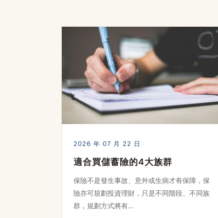
2026 年 07 月 22 日
適合買儲蓄險的4大族群
保險不是發生事故、意外或生病才有保障，保
險亦可規劃投資理財，只是不同階段、不同族
群，規劃方式將有...