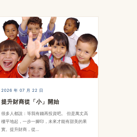
2026 年 07 月 22 日
提升財商從「小」開始
很多人都說：等我有錢再投資吧。 但是萬丈高
樓平地起，一步一腳印，未來才能有甜美的果
實。提升財商，從...