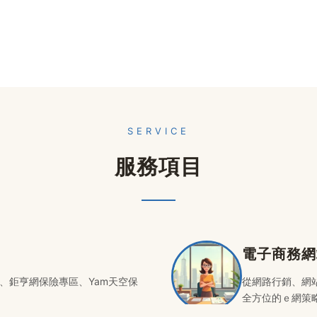
SERVICE
服務項目
電子商務網
、鉅亨網保險專區、Yam天空保
從網路行銷、網
全方位的ｅ網策