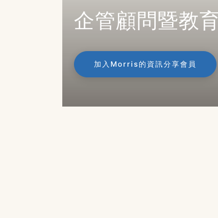
企管顧問暨教
加入Morris的資訊分享會員