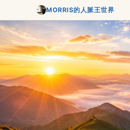
MORRIS的人脈王世界