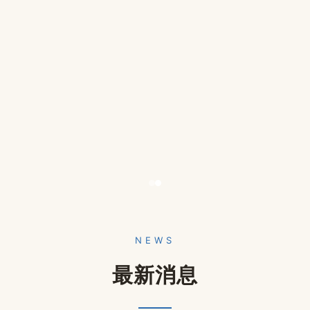
NEWS
最新消息