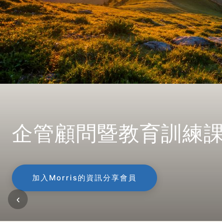
企管顧問暨教育訓練
加入Morris的資訊分享會員
‹