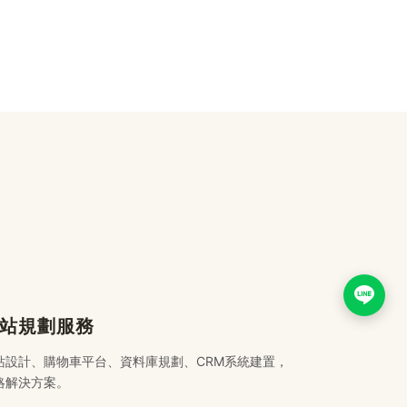
站規劃服務
站設計、購物車平台、資料庫規劃、CRM系統建置，
略解決方案。