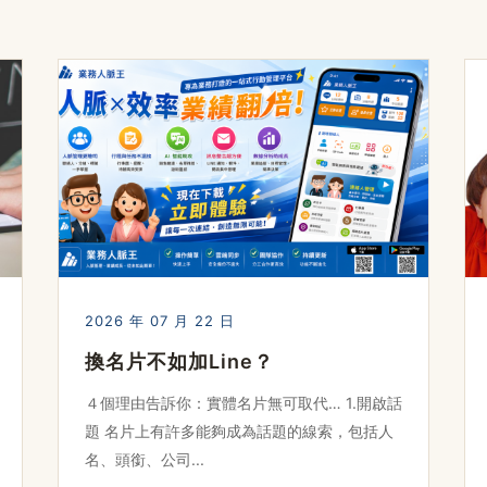
2026 年 07 月 22 日
換名片不如加Line？
４個理由告訴你：實體名片無可取代… 1.開啟話
題 名片上有許多能夠成為話題的線索，包括人
名、頭銜、公司...