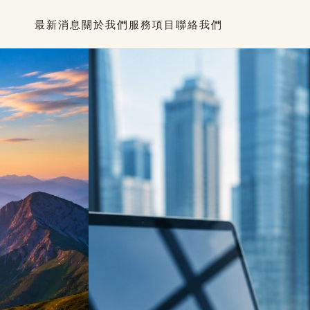
最新消息
關於我們
服務項目
聯絡我們