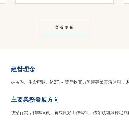
查看更多
經營理念
姓名學、生命密碼、MBTI⋯等等軟實力另類專業靈活運用，
主要業務發展方向
快樂行銷，精準增員；養成良好工作習慣，讓業績組織穩定成